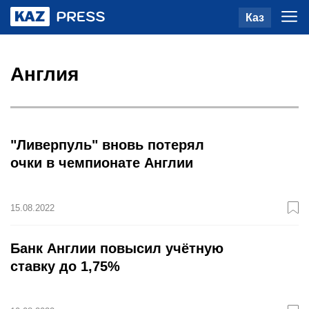
Каз
Англия
"Ливерпуль" вновь потерял
очки в чемпионате Англии
15.08.2022
Банк Англии повысил учётную
ставку до 1,75%