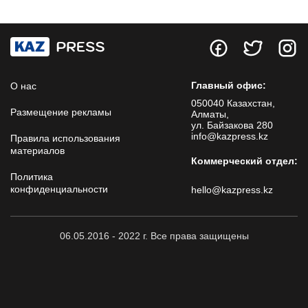
Главный офис:
О нас
050040 Казахстан,
Размещение рекламы
Алматы,
ул. Байзакова 280
info@kazpress.kz
Правила использования
материалов
Коммерческий отдел:
Политика
конфиденциальности
hello@kazpress.kz
06.05.2016 - 2022 г. Все права защищены