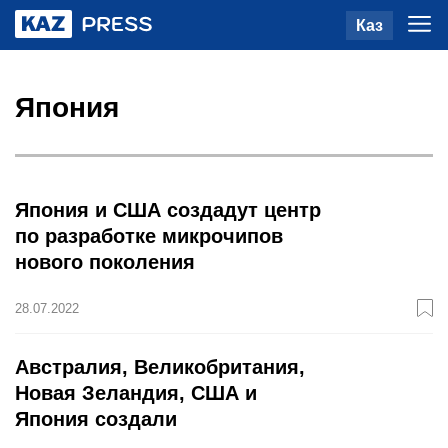
Каз
Япония
Япония и США создадут центр
по разработке микрочипов
нового поколения
28.07.2022
Австралия, Великобритания,
Новая Зеландия, США и
Япония создали
тихоокеанский альянс