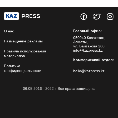
Главный офис:
О нас
050040 Казахстан,
Размещение рекламы
Алматы,
ул. Байзакова 280
info@kazpress.kz
Правила использования
материалов
Коммерческий отдел:
Политика
конфиденциальности
hello@kazpress.kz
06.05.2016 - 2022 г. Все права защищены