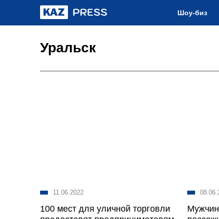
Шоу-биз
Уральск
11.06.2022
08.06.
100 мест для уличной торговли
Мужчин