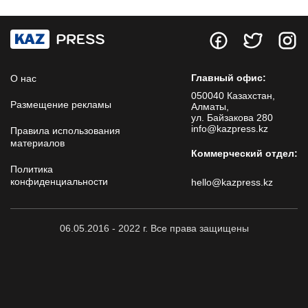
Главный офис:
О нас
050040 Казахстан,
Размещение рекламы
Алматы,
ул. Байзакова 280
info@kazpress.kz
Правила использования
материалов
Коммерческий отдел:
Политика
конфиденциальности
hello@kazpress.kz
06.05.2016 - 2022 г. Все права защищены