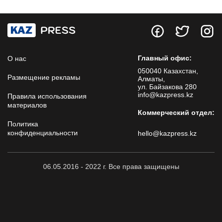
Главный офис:
О нас
050040 Казахстан,
Размещение рекламы
Алматы,
ул. Байзакова 280
info@kazpress.kz
Правила использования
материалов
Коммерческий отдел:
Политика
конфиденциальности
hello@kazpress.kz
06.05.2016 - 2022 г. Все права защищены