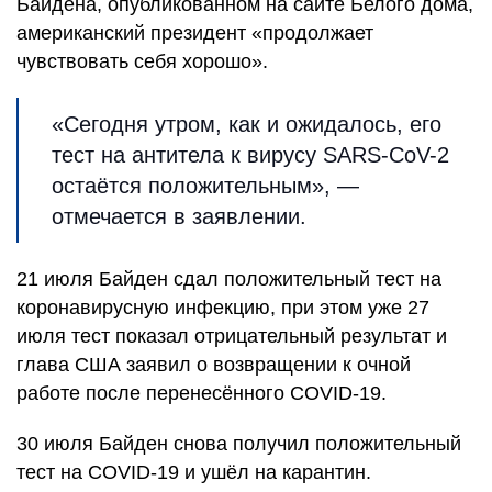
Байдена, опубликованном на сайте Белого дома,
американский президент «продолжает
чувствовать себя хорошо».
«Сегодня утром, как и ожидалось, его
тест на антитела к вирусу SARS-CoV-2
остаётся положительным», —
отмечается в заявлении.
21 июля Байден сдал положительный тест на
коронавирусную инфекцию, при этом уже 27
июля тест показал отрицательный результат и
глава США заявил о возвращении к очной
работе после перенесённого COVID-19.
30 июля Байден снова получил положительный
тест на COVID-19 и ушёл на карантин.