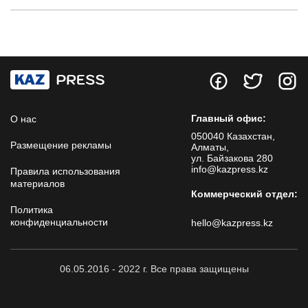
Главный офис:
О нас
050040 Казахстан,
Размещение рекламы
Алматы,
ул. Байзакова 280
info@kazpress.kz
Правила использования
материалов
Коммерческий отдел:
Политика
конфиденциальности
hello@kazpress.kz
06.05.2016 - 2022 г. Все права защищены