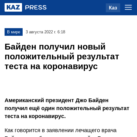
Каз
В мире
3 августа 2022 г. 6:18
Байден получил новый
положительный результат
теста на коронавирус
Американский президент Джо Байден
получил ещё один положительный результат
теста на коронавирус.
Как говорится в заявлении лечащего врача