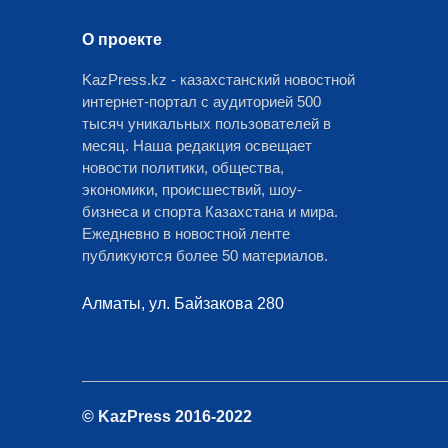
О проекте
KazPress.kz - казахстанский новостной
интернет-портал с аудиторией 500
тысяч уникальных пользователей в
месяц. Наша редакция освещает
новости политики, общества,
экономики, происшествий, шоу-
бизнеса и спорта Казахстана и мира.
Ежедневно в новостной ленте
публикуются более 50 материалов.
Алматы, ул. Байзакова 280
© KazPress 2016-2022