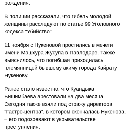
рождения.
В полиции рассказали, что гибель молодой
женщины расследуют по статье 99 Уголовного
кодекса "Убийство".
11 ноября с Нукеновой простились в мечети
имени Машхура Жусупа в Павлодаре. Также
выяснилось, что погибшая приходилась
племянницей бывшему акиму города Кайрату
Нукенову.
Ранее стало известно, что Куандыка
Бишимбаева арестовали на два месяца.
Сегодня также взяли под стражу директора
"Гастро-центра", в котором скончалась Нукенова,
– его подозревают в укрывательстве
преступления.