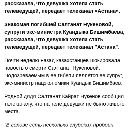
рассказала, что девушка хотела стать
телеведущей, передает телеканал «Астана».
Знакомая погибшей Салтанат Нукеновой,
супруги экс-министра Куандыка Бишимбаева,
рассказала, что девушка хотела стать
телеведущей, передает телеканал "Астана".
Почти неделю назад казахстанцев шокировала
новость о смерти Салтанат Нукеновой.
Подозреваемым в ее гибели является ее супруг,
экс-министр нацэкономики Куандык Бишимбаев.
Родной дядя Салтанат Кайрат Нукенов сообщил
телеканалу, что на теле девушки не было живого
места.
"В голове есть несколько глубоких пробоин.