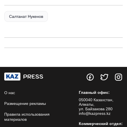
Салтанат Нукенов
Главный офис:
О нас
050040 Казахстан,
Размещение рекламы
Алматы,
ул. Байзакова 280
info@kazpress.kz
Правила использования
материалов
Коммерческий отдел: