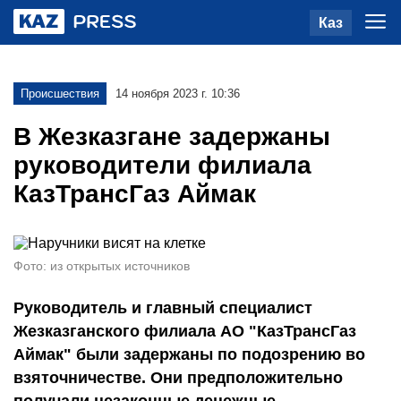
Каз
Происшествия
14 ноября 2023 г. 10:36
В Жезказгане задержаны
руководители филиала
КазТрансГаз Аймак
Фото: из открытых источников
Руководитель и главный специалист
Жезказганского филиала АО "КазТрансГаз
Аймак" были задержаны по подозрению во
взяточничестве. Они предположительно