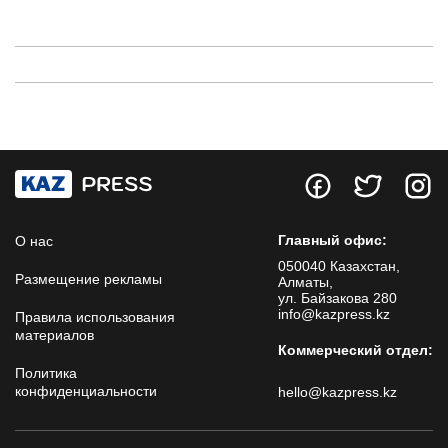
Главный офис:
О нас
050040 Казахстан,
Размещение рекламы
Алматы,
ул. Байзакова 280
info@kazpress.kz
Правила использования
материалов
Коммерческий отдел:
Политика
конфиденциальности
hello@kazpress.kz