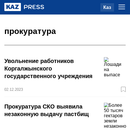
Каз
прокуратура
Увольнение работников
Коргалжынского
государственного учреждения
02.12.2023
Прокуратура СКО выявила
незаконную выдачу пастбищ