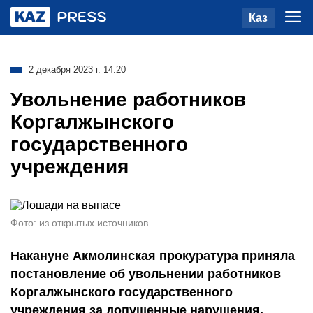
Каз
2 декабря 2023 г. 14:20
Увольнение работников
Коргалжынского
государственного
учреждения
Фото: из открытых источников
Накануне Акмолинская прокуратура приняла
постановление об увольнении работников
Коргалжынского государственного
учреждения за допущенные нарушения,