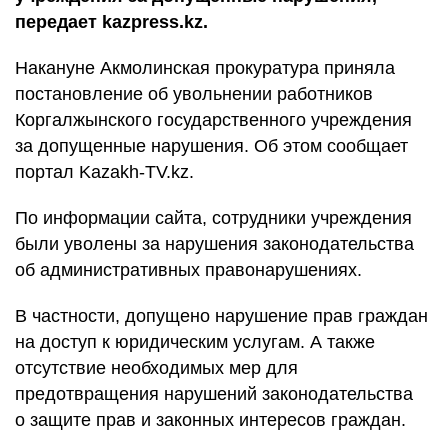
передает kazpress.kz.
Накануне Акмолинская прокуратура приняла
постановление об увольнении работников
Коргалжынского государственного учреждения
за допущенные нарушения. Об этом сообщает
портал
Kazakh-TV.kz
.
По информации сайта, сотрудники учреждения
были уволены за нарушения законодательства
об административных правонарушениях.
В частности, допущено нарушение прав граждан
на доступ к юридическим услугам. А также
отсутствие необходимых мер для
предотвращения нарушений законодательства
о защите прав и законных интересов граждан.