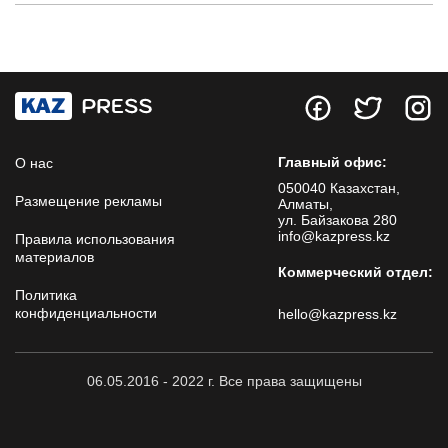
Главный офис:
О нас
050040 Казахстан,
Размещение рекламы
Алматы,
ул. Байзакова 280
info@kazpress.kz
Правила использования
материалов
Коммерческий отдел:
Политика
конфиденциальности
hello@kazpress.kz
06.05.2016 - 2022 г. Все права защищены