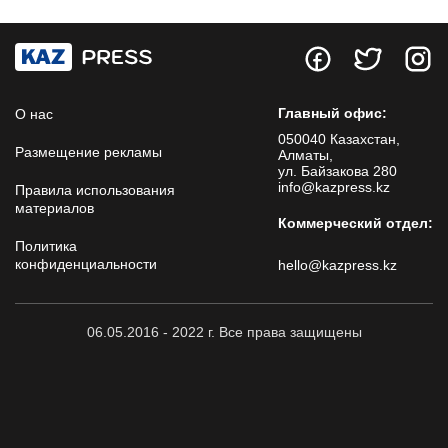
Главный офис:
О нас
050040 Казахстан,
Размещение рекламы
Алматы,
ул. Байзакова 280
info@kazpress.kz
Правила использования
материалов
Коммерческий отдел:
Политика
конфиденциальности
hello@kazpress.kz
06.05.2016 - 2022 г. Все права защищены