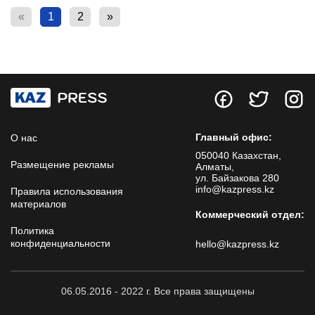
«
1
2
»
Главный офис:
О нас
050040 Казахстан,
Размещение рекламы
Алматы,
ул. Байзакова 280
info@kazpress.kz
Правила использования
материалов
Коммерческий отдел:
Политика
конфиденциальности
hello@kazpress.kz
06.05.2016 - 2022 г. Все права защищены