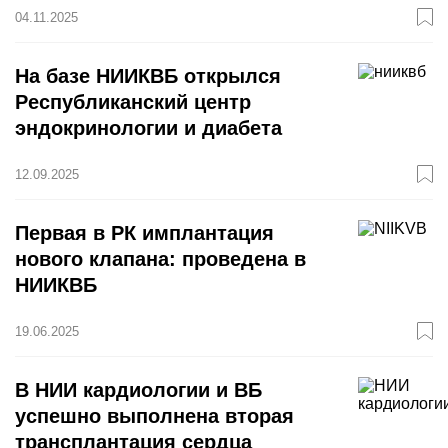
04.11.2025
На базе НИИКВБ открылся
Республиканский центр
эндокринологии и диабета
12.09.2025
Первая в РК имплантация
нового клапана: проведена в
НИИКВБ
19.06.2025
В НИИ кардиологии и ВБ
успешно выполнена вторая
трансплантация сердца