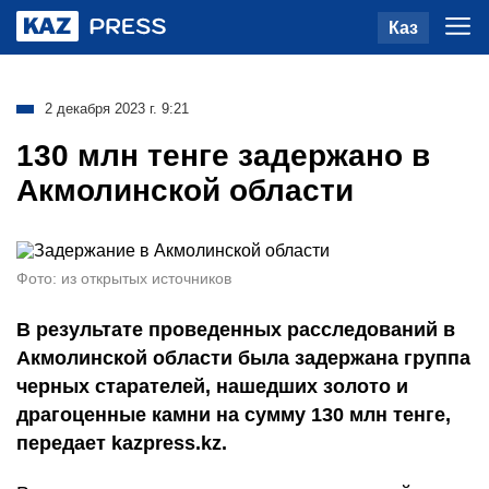
Каз
2 декабря 2023 г. 9:21
130 млн тенге задержано в
Акмолинской области
Фото: из открытых источников
В результате проведенных расследований в
Акмолинской области была задержана группа
черных старателей, нашедших золото и
драгоценные камни на сумму 130 млн тенге,
передает kazpress.kz.