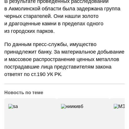
В результате проведенных расследований
в Акмолинской области была задержана группа
черных старателей. Они нашли золото
и драгоценные камни в пределах одного
из городских парков.
По данным пресс-службы, имущество
принадлежит банку. За материальное добывание
и массовое распространение ценных металлов
пострадавшие лица представителям закона
ответят по ст.190 УК РК.
Новость по теме