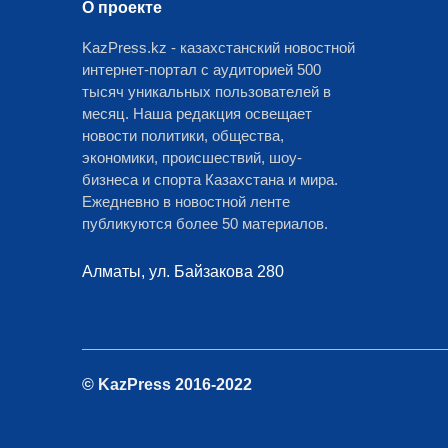
О проекте
KazPress.kz - казахстанский новостной
интернет-портал с аудиторией 500
тысяч уникальных пользователей в
месяц. Наша редакция освещает
новости политики, общества,
экономики, происшествий, шоу-
бизнеса и спорта Казахстана и мира.
Ежедневно в новостной ленте
публикуются более 50 материалов.
Алматы, ул. Байзакова 280
© KazPress 2016-2022