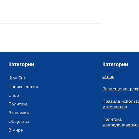
Категории
Категории
О нас
Шоу Биз
Происшествия
Размещение рек
Спорт
Правила использ
Политика
материалов
Экономика
Политика
Общество
конфиденциально
В мире