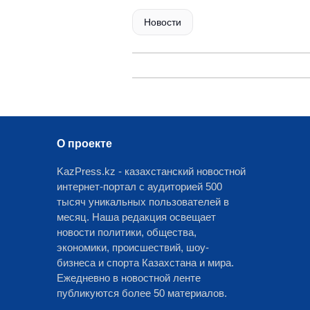
Новости
О проекте
KazPress.kz - казахстанский новостной
интернет-портал с аудиторией 500
тысяч уникальных пользователей в
месяц. Наша редакция освещает
новости политики, общества,
экономики, происшествий, шоу-
бизнеса и спорта Казахстана и мира.
Ежедневно в новостной ленте
публикуются более 50 материалов.