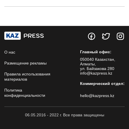
Главный офис:
О нас
050040 Казахстан,
Размещение рекламы
Алматы,
ул. Байзакова 280
info@kazpress.kz
Правила использования
материалов
Коммерческий отдел:
Политика
конфиденциальности
hello@kazpress.kz
06.05.2016 - 2022 г. Все права защищены