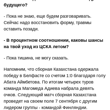
будущего?
- Пока не знаю, еще будем разговаривать.
Сейчас надо восстановить форму, травмы
оставить позади.
- В процентном соотношении, каковы шансы
на твой уход из ЦСКА летом?
- Пока тишина, не могу сказать.
Напомним, что сборная Казахстана одержала
победу в Белфасте со счетом 1:0 благодаря голу
Абата Аймбетова. По итогам четырех туров
команда Магомеда Адиева набрала девять
очков. Следующий матч сборная Казахстана
проведет на своем поле 7 сентября с другим
лидером группы - командой Финляндии.