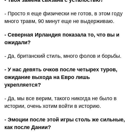
- Твоя замена связана с усталостью?
- Просто я еще физически не готов, в этом году
много травм, 90 минут еще не выдерживаю.
- Северная Ирландия показала то, что вы и
ожидали?
- Да, британский стиль, много фолов и борьбы.
- У нас девять очков после четырех туров,
ожидание выхода на Евро лишь
укрепляется?
- Да, мы все верим, такого никогда не было в
истории, очень хотим войти в историю.
- Эмоции после этой игры столь же сильные,
как после Дании?