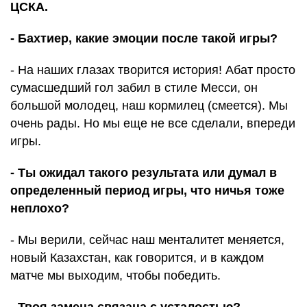
ЦСКА.
- Бахтиер, какие эмоции после такой игры?
- На наших глазах творится история! Абат просто
сумасшедший гол забил в стиле Месси, он
большой молодец, наш кормилец (смеется). Мы
очень рады. Но мы еще не все сделали, впереди
игры.
- Ты ожидал такого результата или думал в
определенный период игры, что ничья тоже
неплохо?
- Мы верили, сейчас наш менталитет меняется,
новый Казахстан, как говорится, и в каждом
матче мы выходим, чтобы победить.