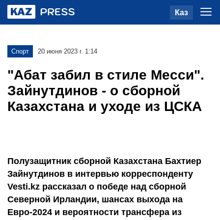
Каз
Спорт
20 июня 2023 г. 1:14
"Абат забил в стиле Месси".
Зайнутдинов - о сборной
Казахстана и уходе из ЦСКА
Полузащитник сборной Казахстана Бахтиер
Зайнутдинов в интервью корреспонденту
Vesti.kz рассказал о победе над сборной
Северной Ирландии, шансах выхода на
Евро-2024 и вероятности трансфера из