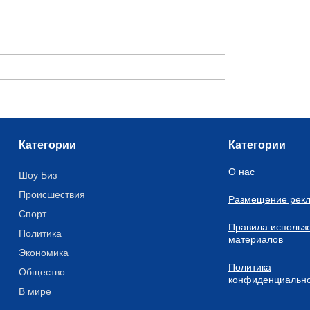
Категории
Категории
О нас
Шоу Биз
Происшествия
Размещение рек
Спорт
Правила использ
Политика
материалов
Экономика
Политика
Общество
конфиденциально
В мире