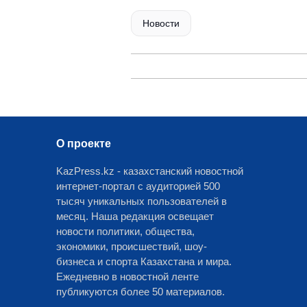
Новости
О проекте
KazPress.kz - казахстанский новостной
интернет-портал с аудиторией 500
тысяч уникальных пользователей в
месяц. Наша редакция освещает
новости политики, общества,
экономики, происшествий, шоу-
бизнеса и спорта Казахстана и мира.
Ежедневно в новостной ленте
публикуются более 50 материалов.