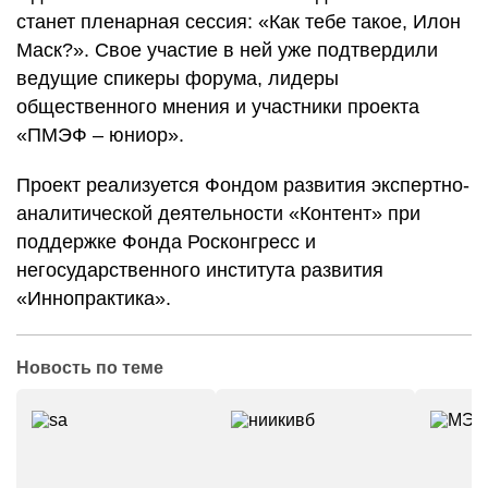
станет пленарная сессия: «Как тебе такое, Илон
Маск?». Свое участие в ней уже подтвердили
ведущие спикеры форума, лидеры
общественного мнения и участники проекта
«ПМЭФ – юниор».
Проект реализуется Фондом развития экспертно-
аналитической деятельности «Контент» при
поддержке Фонда Росконгресс и
негосударственного института развития
«Иннопрактика».
Новость по теме