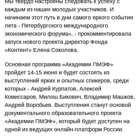
Мы твердо настроены следовать к успеху с
каждым из наших молодых участников. И
начинаем этот путь в дни самого яркого события
лета - Петербургского международного
экономического форума», - прокомментировала
запуск нового проекта директор Фонда
«Контент» Елена Соколова.
Основная программа «Академии ПМЭФ»
пройдет 14-15 июня и будет состоять из
выступлений ярких и опытных спикеров, среди
которых - Андрей Курпатов, Алексей
Комиссаров, Милош Бикович, Владимир Машков,
Андрей Воробьев. Выступления станут основой
документального образовательного проекта
«Академии ПМЭФ», который будет доступен на
одной из ведущих онлайн-платформ России.