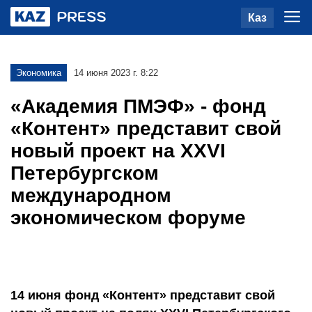
Каз
Экономика
14 июня 2023 г. 8:22
«Академия ПМЭФ» - фонд
«Контент» представит свой
новый проект на XXVI
Петербургском
международном
экономическом форуме
14 июня фонд «Контент» представит свой