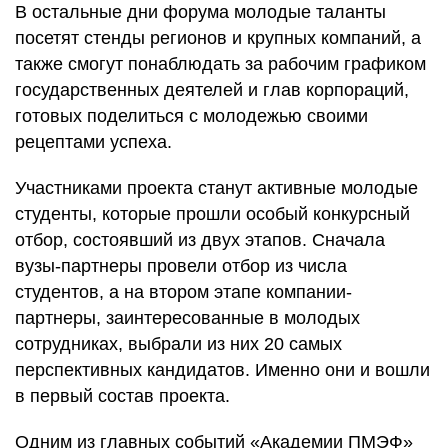
В остальные дни форума молодые таланты
посетят стенды регионов и крупных компаний, а
также смогут понаблюдать за рабочим графиком
государственных деятелей и глав корпораций,
готовых поделиться с молодежью своими
рецептами успеха.
Участниками проекта станут активные молодые
студенты, которые прошли особый конкурсный
отбор, состоявший из двух этапов. Сначала
вузы-партнеры провели отбор из числа
студентов, а на втором этапе компании-
партнеры, заинтересованные в молодых
сотрудниках, выбрали из них 20 самых
перспективных кандидатов. Именно они и вошли
в первый состав проекта.
Одним из главных событий «Академии ПМЭФ»