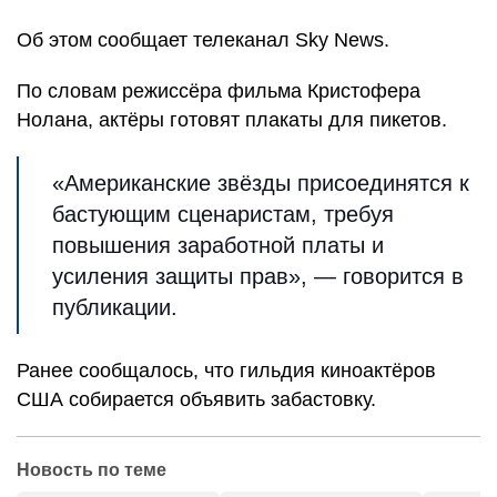
Об этом сообщает телеканал Sky News.
По словам режиссёра фильма Кристофера
Нолана, актёры готовят плакаты для пикетов.
«Американские звёзды присоединятся к
бастующим сценаристам, требуя
повышения заработной платы и
усиления защиты прав», — говорится в
публикации.
Ранее сообщалось, что гильдия киноактёров
США собирается объявить забастовку.
Новость по теме