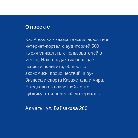
О проекте
KazPress.kz - казахстанский новостной
интернет-портал с аудиторией 500
тысяч уникальных пользователей в
месяц. Наша редакция освещает
новости политики, общества,
экономики, происшествий, шоу-
бизнеса и спорта Казахстана и мира.
Ежедневно в новостной ленте
публикуются более 50 материалов.
Алматы, ул. Байзакова 280