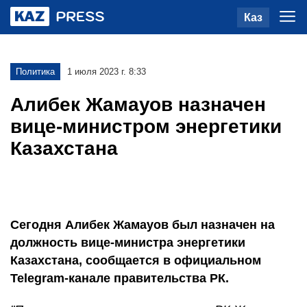
Каз
Политика
1 июля 2023 г. 8:33
Алибек Жамауов назначен
вице-министром энергетики
Казахстана
Сегодня Алибек Жамауов был назначен на
должность вице-министра энергетики
Казахстана, сообщается в официальном
Telegram-канале правительства РК.