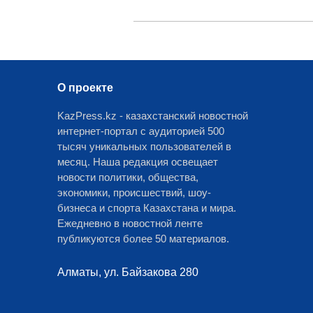
О проекте
KazPress.kz - казахстанский новостной
интернет-портал с аудиторией 500
тысяч уникальных пользователей в
месяц. Наша редакция освещает
новости политики, общества,
экономики, происшествий, шоу-
бизнеса и спорта Казахстана и мира.
Ежедневно в новостной ленте
публикуются более 50 материалов.
Алматы, ул. Байзакова 280