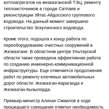
котлоагрегатов на жезказганской ТЭЦ, ремонту
теплоисточников в городе Сатпаев и
реконструкции Уйтас-Айдосского группового
водовода. На данный момент завершено
строительство Эскулинского водовода.
Кроме этого, подошла к концу работа по
переоборудованию очистных сооружений в
Жезказгане. В областном центре Улытауской
области также проведена эффективная работа
по созданию инженерно-коммуникационной
инфраструктуры. Еще отмечается продолжение
работ по ремонту ключевых автомобильных
дорог области: Жезказган-Караганда и
Жезказган-Кызылорда.
Премьер-министр Алихан Смаилов в ходе
прошедшего совещания отметил необходимость