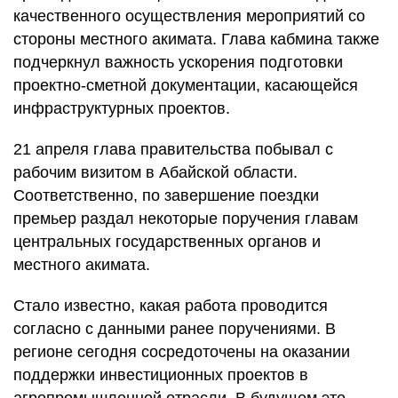
качественного осуществления мероприятий со
стороны местного акимата. Глава кабмина также
подчеркнул важность ускорения подготовки
проектно-сметной документации, касающейся
инфраструктурных проектов.
21 апреля глава правительства побывал с
рабочим визитом в Абайской области.
Соответственно, по завершение поездки
премьер раздал некоторые поручения главам
центральных государственных органов и
местного акимата.
Стало известно, какая работа проводится
согласно с данными ранее поручениями. В
регионе сегодня сосредоточены на оказании
поддержки инвестиционных проектов в