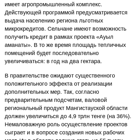
имеет агропромышленный комплекс.
Действующей программой предусматривается
выдача населению региона льготных
микрокредитов. Сельчане имеют возможность
получить кредит в рамках проекта «Ауыл
аманаты». В то же время площадь тепличных
помещений будет последовательно
увеличиваться: в год на два гектара.
В правительстве ожидают существенного
положительного эффекта от реализации
дополнительных мер. Так, согласно
предварительным подсчетам, валовой
региональный продукт Мангистауской области
должен увеличиться до 4,9 трлн тенге (на 36%).
Немаловажную роль осуществление проектов
сыграет и в вопросе создания новых рабочих