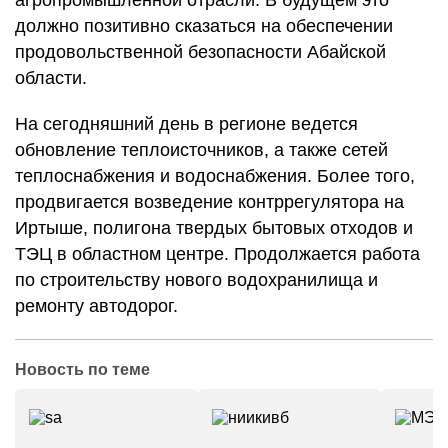
агропромышленной отрасли. В будущем это
должно позитивно сказаться на обеспечении
продовольственной безопасности Абайской
области.
На сегодняшний день в регионе ведется
обновление теплоисточников, а также сетей
теплоснабжения и водоснабжения. Более того,
продвигается возведение контррегулятора на
Иртыше, полигона твердых бытовых отходов и
ТЭЦ в областном центре. Продолжается работа
по строительству нового водохранилища и
ремонту автодорог.
Новость по теме