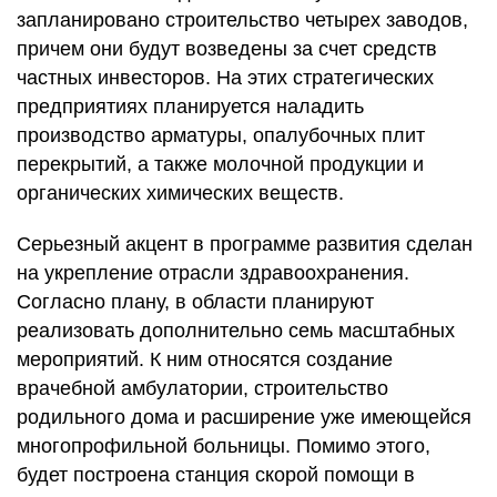
запланировано строительство четырех заводов,
причем они будут возведены за счет средств
частных инвесторов. На этих стратегических
предприятиях планируется наладить
производство арматуры, опалубочных плит
перекрытий, а также молочной продукции и
органических химических веществ.
Серьезный акцент в программе развития сделан
на укрепление отрасли здравоохранения.
Согласно плану, в области планируют
реализовать дополнительно семь масштабных
мероприятий. К ним относятся создание
врачебной амбулатории, строительство
родильного дома и расширение уже имеющейся
многопрофильной больницы. Помимо этого,
будет построена станция скорой помощи в