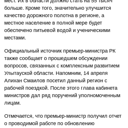
мест. Их в области должно стать на 55 тысяч
больше. Кроме того, значительно улучшится
качество дорожного полотна в регионе, а
местное население в полной мере будет
обеспечено питьевой водой и ученическими
местами.
Официальный источник премьер-министра РК
также сообщает о прошедшем обсуждении
вопросов, связанных с комплексным развитием
Улытауской области. Напомним, 14 апреля
Алихан Смаилов посетил данный регион с
рабочей поездкой. После этого глава кабинета
министров дал ряд поручений уполномоченным
лицам.
Отмечается, что премьер-министр получил отчет
о проводимой работе по обновлению