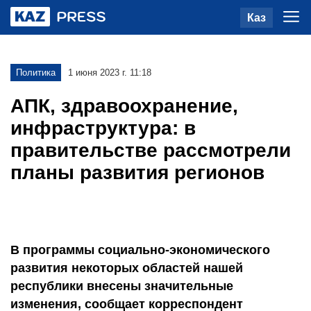
Каз
Политика
1 июня 2023 г. 11:18
АПК, здравоохранение,
инфраструктура: в
правительстве рассмотрели
планы развития регионов
В программы социально-экономического
развития некоторых областей нашей
республики внесены значительные
изменения, сообщает корреспондент