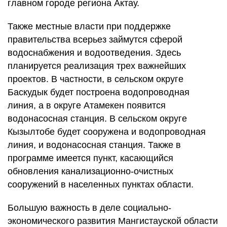
главном городе региона Актау.
Также местные власти при поддержке
правительства всерьез займутся сферой
водоснабжения и водоотведения. Здесь
планируется реализация трех важнейших
проектов. В частности, в сельском округе
Баскудык будет построена водопроводная
линия, а в округе Атамекен появится
водонасосная станция. В сельском округе
Кызылтобе будет сооружена и водопроводная
линия, и водонасосная станция. Также в
программе имеется пункт, касающийся
обновления канализационно-очистных
сооружений в населенных пунктах области.
Большую важность в деле социально-
экономического развития Мангистауской области