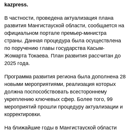
kazpress.
В частности, проведена актуализация плана
развития Мангистауской области, сообщается на
официальном портале премьер-министра
страны. Данная процедура была осуществлена
по поручению главы государства Касым-
Жомарта Токаева. План развития рассчитан до
2025 года.
Программа развития региона была дополнена 28
новыми мероприятиями, реализация которых
должна поспособствовать всестороннему
укреплению ключевых сфер. Более того, 99
мероприятий прошли процедуру актуализации и
корректировки.
На ближайшие годы в Мангистауской области