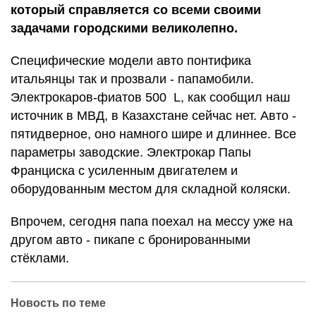
который справляется со всеми своими
задачами городскими великолепно.
Специфические модели авто понтифика
итальянцы так и прозвали - папамобили.
Электрокаров-фиатов 500 L, как сообщил наш
источник в МВД, в Казахстане сейчас нет. Авто -
пятидверное, оно намного шире и длиннее. Все
параметры заводские. Электрокар Папы
Франциска с усиленным двигателем и
оборудованным местом для складной коляски.
Впрочем, сегодня папа поехал на мессу уже на
другом авто - пикапе с бронированными
стёклами.
Новость по теме