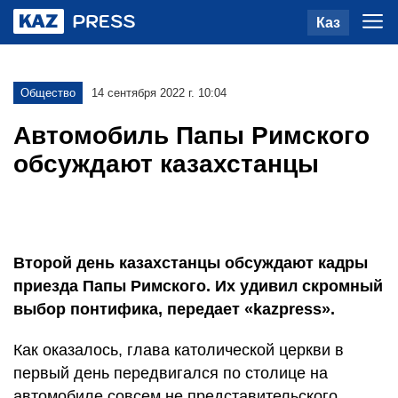
Каз
Общество
14 сентября 2022 г. 10:04
Автомобиль Папы Римского
обсуждают казахстанцы
Второй день казахстанцы обсуждают кадры
приезда Папы Римского. Их удивил скромный
выбор понтифика, передает «kazpress».
Как оказалось, глава католической церкви в
первый день передвигался по столице на
автомобиле совсем не представительского