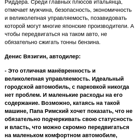
Риддера. Среди главных плюсов итальянца,
отмечает мужчина, безопасность, экономичность
и великолепная управляемость, позавидовать
которой могут многие японские производители. А
чтобы передвигаться на таком авто, не
обязательно сжигать тонны бензина.
Денис Вязигин, автодилер:
- Это отличная манёвренность и
великолепная управляемость. Идеальный
городской автомобиль, с парковкой никогда
нет проблем. И маленькие расходы на его
содержание. Возможно, катаясь на такой
машине, Папа Римский хочет показать, что не
обязательно подчеркивать свою статусность
и власть, что можно скромно передвигаться
на маленьком комфортном автомобиле,