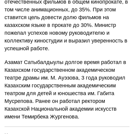
отечественных фильмов в общем кинопрокате, в
том числе анимационных, до 35%. При этом
ставится цель довести долю фильмов на
казахском языке в прокате до 30%. Министр
пожелал успехов новому руководителю и
коллективу киностудии и выразил уверенность в
успешной работе.
Азамат Сатыбалдыулы долгое время работал в
Казахском государственном академическом
театре драмы им. М. Ауэзова, 3 года руководил
Казахским государственным академическим
театром для детей и юношества им. Габита
Мусрепова. Ранее он работал ректором
Казахской Национальной академии искусств
имени Темирбека Жургенова.