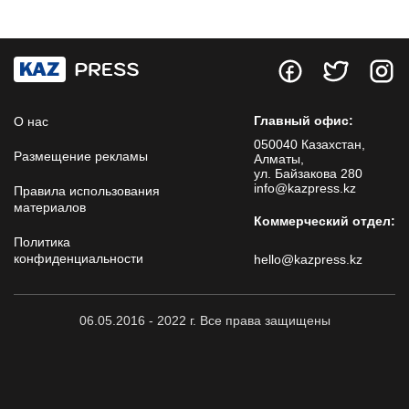
Главный офис:
О нас
050040 Казахстан,
Размещение рекламы
Алматы,
ул. Байзакова 280
info@kazpress.kz
Правила использования
материалов
Коммерческий отдел:
Политика
конфиденциальности
hello@kazpress.kz
06.05.2016 - 2022 г. Все права защищены