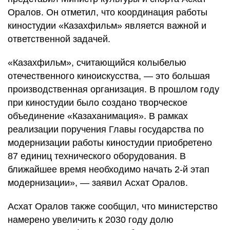
Оралов. Он отметил, что координация работы
киностудии «Казахфильм» является важной и
ответственной задачей.
«Казахфильм», считающийся колыбелью
отечественного киноискусства, — это большая
производственная организация. В прошлом году
при киностудии было создано творческое
объединение «Казаханимация». В рамках
реализации поручения Главы государства по
модернизации работы киностудии приобретено
87 единиц технического оборудования. В
ближайшее время необходимо начать 2-й этап
модернизации», — заявил Асхат Оралов.
Асхат Оралов также сообщил, что министерство
намерено увеличить к 2030 году долю