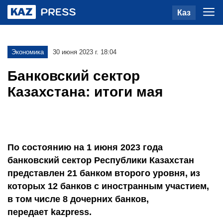
Каз
Экономика
30 июня 2023 г. 18:04
Банковский сектор
Казахстана: итоги мая
По состоянию на 1 июня 2023 года
банковский сектор Республики Казахстан
представлен 21 банком второго уровня, из
которых 12 банков с иностранным участием,
в том числе 8 дочерних банков,
передает kazpress.