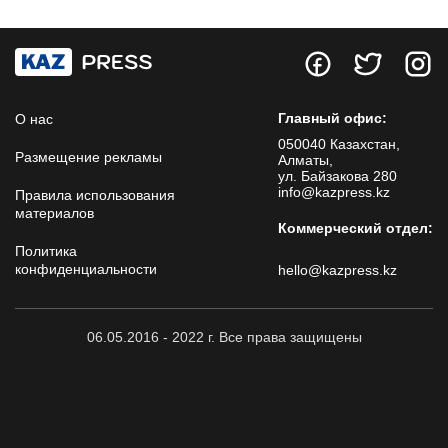
Главный офис:
О нас
050040 Казахстан,
Размещение рекламы
Алматы,
ул. Байзакова 280
info@kazpress.kz
Правила использования
материалов
Коммерческий отдел:
Политика
конфиденциальности
hello@kazpress.kz
06.05.2016 - 2022 г. Все права защищены