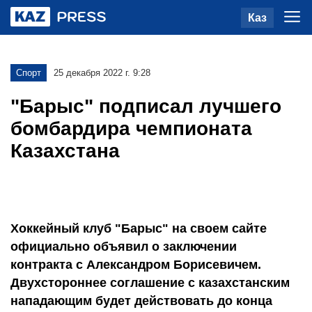
Каз
Спорт
25 декабря 2022 г. 9:28
"Барыс" подписал лучшего
бомбардира чемпионата
Казахстана
Хоккейный клуб "Барыс" на своем сайте
официально объявил о заключении
контракта с Александром Борисевичем.
Двухстороннее соглашение с казахстанским
нападающим будет действовать до конца