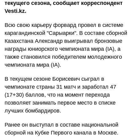
текущего сезона, сообщает корреспондент
Vesti.kz.
Всю свою карьеру форвард провел в системе
карагандинской "Сарыарки". В составе сборной
Казахстана Александр выигрывал бронзовые
награды юниорского чемпионата мира (IA), а
также становился победителем молодежного
чемпионата мира (IA).
В текущем сезоне Борисевич сыграл в
чемпионате страны 31 матч и заработал 47
(17+30) баллов, что на момент перехода
позволяет занимать первое место в списке
лучших бомбардиров.
Ранее он выступал в составе национальной
сборной на Кубке Первого канала в Москве.