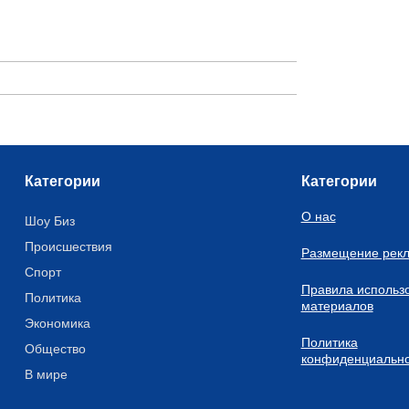
Категории
Категории
О нас
Шоу Биз
Происшествия
Размещение рек
Спорт
Правила использ
Политика
материалов
Экономика
Политика
Общество
конфиденциально
В мире