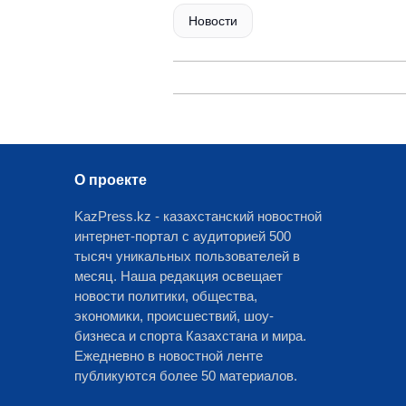
Новости
О проекте
KazPress.kz - казахстанский новостной
интернет-портал с аудиторией 500
тысяч уникальных пользователей в
месяц. Наша редакция освещает
новости политики, общества,
экономики, происшествий, шоу-
бизнеса и спорта Казахстана и мира.
Ежедневно в новостной ленте
публикуются более 50 материалов.