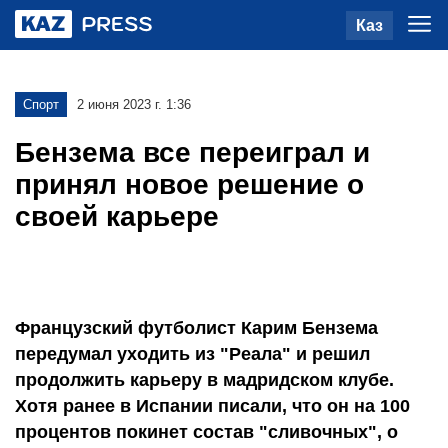
Каз
Спорт
2 июня 2023 г. 1:36
Бензема все переиграл и
принял новое решение о
своей карьере
Французский футболист Карим Бензема
передумал уходить из "Реала" и решил
продолжить карьеру в мадридском клубе.
Хотя ранее в Испании писали, что он на 100
процентов покинет состав "сливочных", о