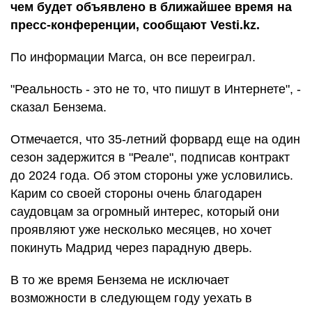
чем будет объявлено в ближайшее время на
пресс-конференции, сообщают Vesti.kz.
По информации Marca, он все переиграл.
"Реальность - это не то, что пишут в Интернете", -
сказал Бензема.
Отмечается, что 35-летний форвард еще на один
сезон задержится в "Реале", подписав контракт
до 2024 года. Об этом стороны уже условились.
Карим со своей стороны очень благодарен
саудовцам за огромный интерес, который они
проявляют уже несколько месяцев, но хочет
покинуть Мадрид через парадную дверь.
В то же время Бензема не исключает
возможности в следующем году уехать в