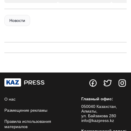
Новости
Главный офис:
О нас
050040 Казахстан,
Размещение рекламы
Алматы,
ул. Байзакова 280
info@kazpress.kz
Правила использования
материалов