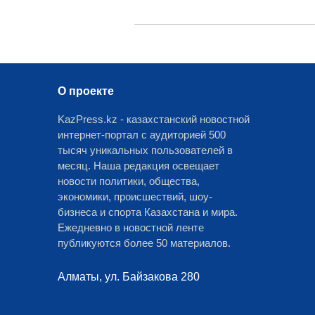
О проекте
KazPress.kz - казахстанский новостной
интернет-портал с аудиторией 500
тысяч уникальных пользователей в
месяц. Наша редакция освещает
новости политики, общества,
экономики, происшествий, шоу-
бизнеса и спорта Казахстана и мира.
Ежедневно в новостной ленте
публикуются более 50 материалов.
Алматы, ул. Байзакова 280