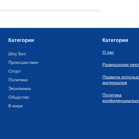
Категории
Категории
О нас
Шоу Биз
Происшествия
Размещение рек
Спорт
Правила использ
Политика
материалов
Экономика
Политика
Общество
конфиденциально
В мире