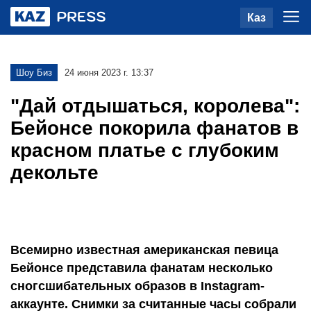
Каз
Шоу Биз
24 июня 2023 г. 13:37
"Дай отдышаться, королева":
Бейонсе покорила фанатов в
красном платье с глубоким
декольте
Всемирно известная американская певица
Бейонсе представила фанатам несколько
сногсшибательных образов в Instagram-
аккаунте. Снимки за считанные часы собрали