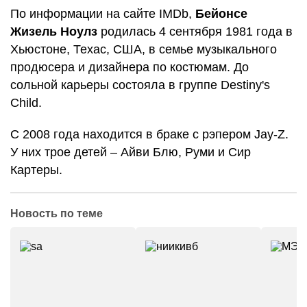
По информации на сайте IMDb,
Бейонсе
Жизель Ноулз
родилась 4 сентября 1981 года в
Хьюстоне, Техас, США, в семье музыкального
продюсера и дизайнера по костюмам. До
сольной карьеры состояла в группе Destiny's
Child.
С 2008 года находится в браке с рэпером Jay-Z.
У них трое детей – Айви Блю, Руми и Сир
Картеры.
Новость по теме