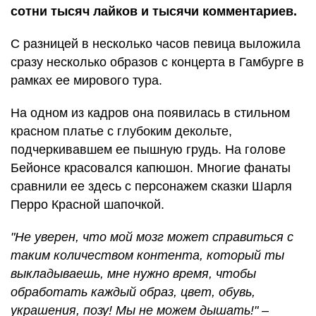
сотни тысяч лайков и тысячи комментариев.
С разницей в несколько часов певица выложила
сразу несколько образов с концерта в Гамбурге в
рамках ее мирового тура.
На одном из кадров она появилась в стильном
красном платье с глубоким декольте,
подчеркивавшем ее пышную грудь. На голове
Бейонсе красовался капюшон. Многие фанаты
сравнили ее здесь с персонажем сказки Шарля
Перро Красной шапочкой.
"Не уверен, что мой мозг может справиться с
таким количеством контента, который ты
выкладываешь, мне нужно время, чтобы
обработать каждый образ, цвет, обувь,
украшения, позу! Мы не можем дышать!" –