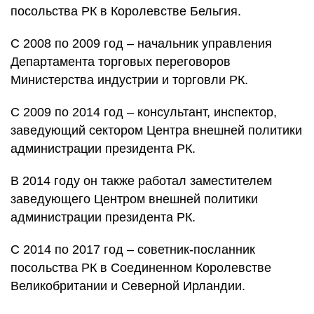
посольства РК в Королевстве Бельгия.
С 2008 по 2009 год – начальник управления
Департамента торговых переговоров
Министерства индустрии и торговли РК.
С 2009 по 2014 год – консультант, инспектор,
заведующий сектором Центра внешней политики
администрации президента РК.
В 2014 году он также работал заместителем
заведующего Центром внешней политики
администрации президента РК.
С 2014 по 2017 год – советник-посланник
посольства РК в Соединенном Королевстве
Великобритании и Северной Ирландии.