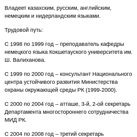
Владеет казахским, русским, английским,
немецким и нидерландским языками.
Трудовой путь:
С 1998 по 1999 год – преподаватель кафедры
немецкого языка Кокшетауского университета им.
Ш. Валиханова.
С 1999 по 2000 год – консультант Национального
центра устойчивого развития Министерства
охраны окружающей среды РК (1999-2000).
С 2000 по 2004 год – атташе, 3-й, 2-ой секретарь
Департамента многостороннего сотрудничества
МИД РК.
С 2004 по 2008 год – третий секретарь