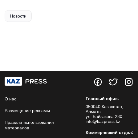
Новости
Главный офис:
О нас
050040 Казахстан,
Размещение рекламы
Алматы,
ул. Байзакова 280
info@kazpress.kz
Правила использования
материалов
Коммерческий отдел: