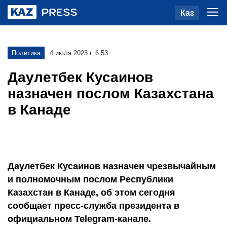
Каз
Политика
4 июля 2023 г. 6:53
Даулетбек Кусаинов
назначен послом Казахстана
в Канаде
Даулетбек Кусаинов назначен чрезвычайным
и полномочным послом Республики
Казахстан в Канаде, об этом сегодня
сообщает пресс-служба президента в
официальном Telegram-канале.