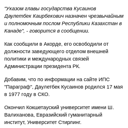
"Указом главы государства Кусаинов
Даулетбек Каирбекович назначен чрезвычайным
и полномочным послом Республики Казахстан в
Канаде", - говорится в сообщении.
Как сообщили в Акорде, его освободили от
должности заведующего отделом внешней
политики и международных связей
Администрации президента РК.
Добавим, что по информации на сайте ИПС
"Параграф", Даулетбек Кусаинов родился 17 мая
в 1977 году в СКО.
Окончил Кокшетауский университет имени Ш.
Валиханова, Евразийский гуманитарный
институт, Университет Стирлинг.