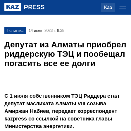
Каз
Политика
14 июля 2023 г. 8:38
Депутат из Алматы приобрел
риддерскую ТЭЦ и пообещал
погасить все ее долги
С 1 июля собственником ТЭЦ Риддера стал
депутат маслихата Алматы VIII созыва
Амиржан Набиев, передает корреспондент
kazpress со ссылкой на советника главы
Министерства энергетики.