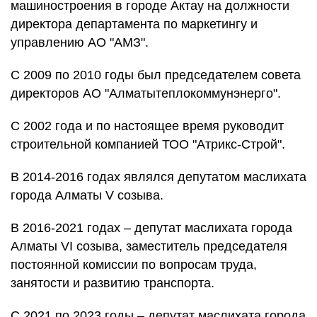
машиностроения в городе Актау на должности
директора департамента по маркетингу и
управлению АО "АМЗ".
С 2009 по 2010 годы был председателем совета
директоров АО "Алматытеплокоммунэнерго".
С 2002 года и по настоящее время руководит
строительной компанией ТОО "Атрикс-Строй".
В 2014-2016 годах являлся депутатом маслихата
города Алматы V созыва.
В 2016-2021 годах – депутат маслихата города
Алматы VI созыва, заместитель председателя
постоянной комиссии по вопросам труда,
занятости и развитию транспорта.
С 2021 по 2023 годы – депутат маслихата города