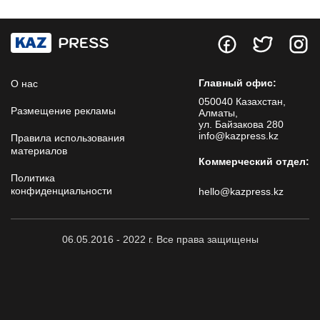
Главный офис:
О нас
050040 Казахстан,
Размещение рекламы
Алматы,
ул. Байзакова 280
info@kazpress.kz
Правила использования
материалов
Коммерческий отдел:
Политика
конфиденциальности
hello@kazpress.kz
06.05.2016 - 2022 г. Все права защищены