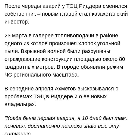
После череды аварий у ТЭЦ Риддера сменился
собственник – новым главой стал казахстанский
инвестор.
23 марта в галерее топливоподачи в районе
одного из котлов произошел хлопок угольной
пыли. Взрывной волной были разрушены
ограждающие конструкции площадью около 80
квадратных метров. В городе объявили режим
ЧС регионального масштаба.
В середине апреля Ахметов высказывался о
проблемах ТЭЦ в Риддере и о ее новых
владельцах.
"Когда была первая авария, я 10 дней был там,
ночевал, достаточно неплохо знаю всю эту
ситуацию.