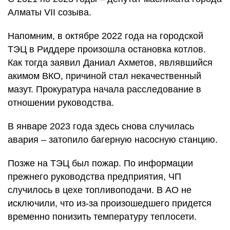
Алматы VІI созыва.
Напомним, в октябре 2022 года на городской
ТЭЦ в Риддере произошла остановка котлов.
Как тогда заявил Даниал Ахметов, являвшийся
акимом ВКО, причиной стал некачественный
мазут. Прокуратура начала расследование в
отношении руководства.
В январе 2023 года здесь снова случилась
авария – затопило багерную насосную станцию.
Позже на ТЭЦ был пожар. По информации
прежнего руководства предприятия, ЧП
случилось в цехе топливоподачи. В АО не
исключили, что из-за произошедшего придется
временно понизить температуру теплосети.