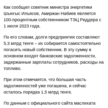
Как сообщил советник министра энергетики
Шынгыс Ильясов, Амиржан Набиев является
100-процентным собственником ТЭЦ Риддера с
1 июля 2023 года.
По его словам, долги предприятия составляют
5,3 млрд тенге – их собирается самостоятельно
погасить новый собственник. В эту сумму в
основном входят банковские задолженности,
задержанные зарплаты сотрудников, расходы на
топливо.
При этом отмечается, что большая часть
задолженностей уже погашена, и сейчас
осталось порядка 1,5 млрд тенге.
По данным с официального сайта маслихата