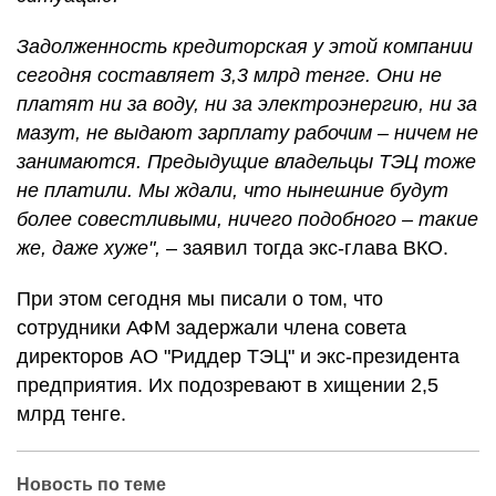
Задолженность кредиторская у этой компании
сегодня составляет 3,3 млрд тенге. Они не
платят ни за воду, ни за электроэнергию, ни за
мазут, не выдают зарплату рабочим – ничем не
занимаются. Предыдущие владельцы ТЭЦ тоже
не платили. Мы ждали, что нынешние будут
более совестливыми, ничего подобного – такие
же, даже хуже",
– заявил тогда экс-глава ВКО.
При этом сегодня мы писали о том, что
сотрудники АФМ задержали члена совета
директоров АО "Риддер ТЭЦ" и экс-президента
предприятия. Их подозревают в хищении 2,5
млрд тенге.
Новость по теме