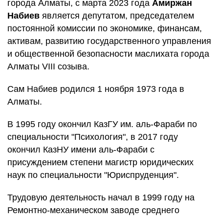
города Алматы, с марта 2023 года
Амиржан
Набиев
является депутатом, председателем
постоянной комиссии по экономике, финансам,
активам, развитию государственного управления
и общественной безопасности маслихата города
Алматы VIII созыва.
Сам Набиев родился 1 ноября 1973 года в
Алматы.
В 1995 году окончил КазГУ им. аль-Фараби по
специальности "Психология", в 2017 году
окончил КазНУ имени аль-Фараби с
присуждением степени магистр юридических
наук по специальности "Юриспруденция".
Трудовую деятельность начал в 1999 году на
Ремонтно-механическом заводе среднего