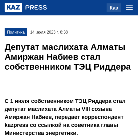
Каз
Политика
14 июля 2023 г. 8:38
Депутат маслихата Алматы
Амиржан Набиев стал
собственником ТЭЦ Риддера
С 1 июля собственником ТЭЦ Риддера стал
депутат маслихата Алматы VIII созыва
Амиржан Набиев, передает корреспондент
kazpress со ссылкой на советника главы
Министерства энергетики.