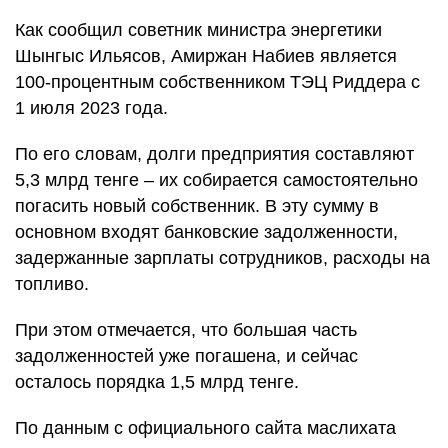
Как сообщил советник министра энергетики
Шынгыс Ильясов, Амиржан Набиев является
100-процентным собственником ТЭЦ Риддера с
1 июля 2023 года.
По его словам, долги предприятия составляют
5,3 млрд тенге – их собирается самостоятельно
погасить новый собственник. В эту сумму в
основном входят банковские задолженности,
задержанные зарплаты сотрудников, расходы на
топливо.
При этом отмечается, что большая часть
задолженностей уже погашена, и сейчас
осталось порядка 1,5 млрд тенге.
По данным с официального сайта маслихата