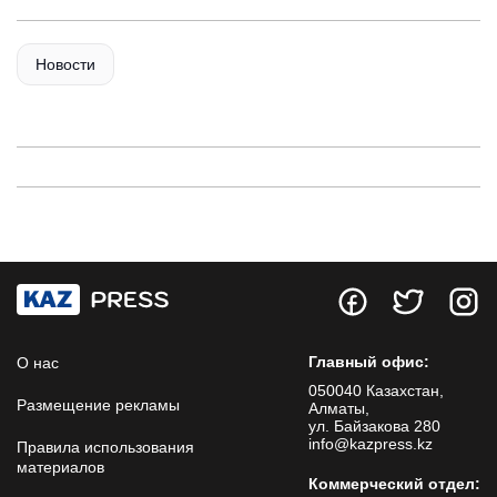
Новости
Главный офис:
О нас
050040 Казахстан,
Размещение рекламы
Алматы,
ул. Байзакова 280
info@kazpress.kz
Правила использования
материалов
Коммерческий отдел: