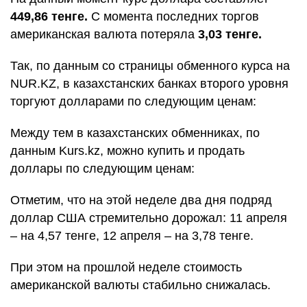
449,86 тенге.
С момента последних торгов
американская валюта потеряла
3,03 тенге.
Так, по данным со страницы обменного курса на
NUR.KZ, в казахстанских банках второго уровня
торгуют долларами по следующим ценам:
Между тем в казахстанских обменниках, по
данным Kurs.kz, можно купить и продать
доллары по следующим ценам:
Отметим, что на этой неделе два дня подряд
доллар США стремительно дорожал: 11 апреля
– на 4,57 тенге, 12 апреля – на 3,78 тенге.
При этом на прошлой неделе стоимость
американской валюты стабильно снижалась.