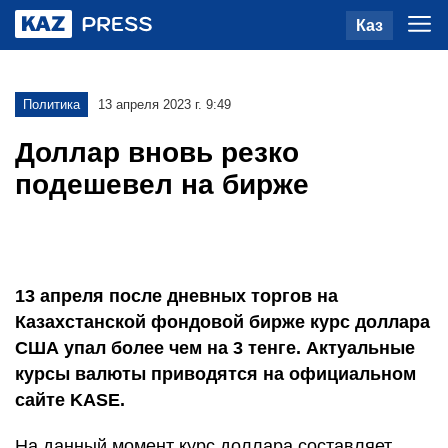
Каз
Политика
13 апреля 2023 г. 9:49
Доллар вновь резко
подешевел на бирже
13 апреля после дневных торгов на
Казахстанской фондовой бирже курс доллара
США упал более чем на 3 тенге. Актуальные
курсы валюты приводятся на официальном
сайте KASE.
На данный момент курс доллара составляет