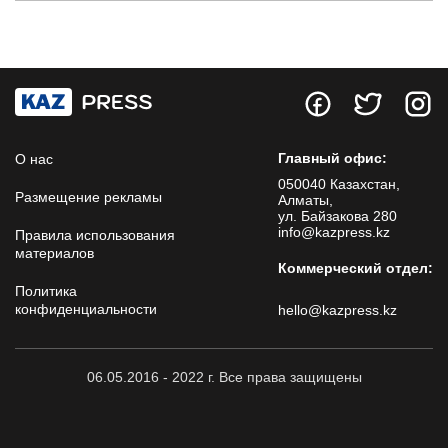
Главный офис:
О нас
050040 Казахстан,
Размещение рекламы
Алматы,
ул. Байзакова 280
info@kazpress.kz
Правила использования
материалов
Коммерческий отдел:
Политика
конфиденциальности
hello@kazpress.kz
06.05.2016 - 2022 г. Все права защищены