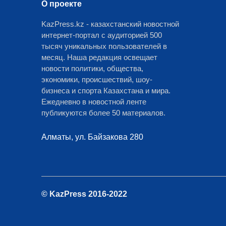
О проекте
KazPress.kz - казахстанский новостной
интернет-портал с аудиторией 500
тысяч уникальных пользователей в
месяц. Наша редакция освещает
новости политики, общества,
экономики, происшествий, шоу-
бизнеса и спорта Казахстана и мира.
Ежедневно в новостной ленте
публикуются более 50 материалов.
Алматы, ул. Байзакова 280
© KazPress 2016-2022