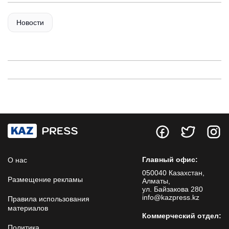
Новости
Главный офис:
О нас
050040 Казахстан,
Размещение рекламы
Алматы,
ул. Байзакова 280
info@kazpress.kz
Правила использования
материалов
Коммерческий отдел:
Политика