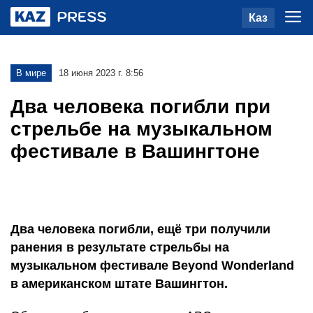
Каз
В мире
18 июня 2023 г. 8:56
Два человека погибли при
стрельбе на музыкальном
фестивале в Вашингтоне
Два человека погибли, ещё три получили
ранения в результате стрельбы на
музыкальном фестивале Beyond Wonderland
в американском штате Вашингтон.