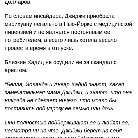
долларов.
По словам инсайдера, Джиджи приобрела
марихуану легально в Нью-Йорке с медицинской
лицензией и не является постоянным ее
потребителем, а всего лишь хотела весело
провести время в отпуске.
Близкие Хадид не осудили ее за скандал с
арестом.
"Белла, Иоланда и Анвар Хадид знают, какая
замечательная мама Джиджи, и знают, что она
никогда не сделает ничего, что могло бы
поставить под угрозу ее семью или дочь.
Они полностью поддерживают ее и любят ее,
несмотря ни на что. Джиджи берет на себя