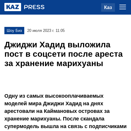
Каз
Шоу Биз
20 июля 2023 г. 11:05
Джиджи Хадид выложила
пост в соцсети после ареста
за хранение марихуаны
Одну из самых высокооплачиваемых
моделей мира Джиджи Хадид на днях
арестовали на Каймановых островах за
хранение марихуаны. После скандала
супермодель вышла на связь с подписчиками