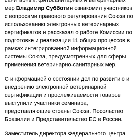
санитарных, фитосанитарных и ветеринарных
мер
Владимир Субботин
ознакомил участников
с вопросами правового регулирования Союза по
использованию электронных ветеринарных
сертификатов и рассказал о работе Комиссии по
подготовке и реализации 11 общих процессов в
рамках интегрированной информационной
системы Союза, предусмотренных для сферы
применения ветеринарно-санитарных мер.
С информацией о состоянии дел по развитию и
внедрению электронной ветеринарной
сертификации и прослеживаемости товаров
выступили участники семинара,
представляющие страны Союза, Посольство
Бразилии и Представительство ЕС в России.
Заместитель директора Федерального центра