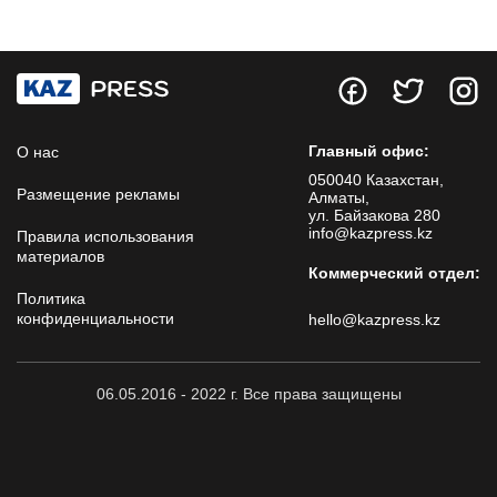
Главный офис:
О нас
050040 Казахстан,
Размещение рекламы
Алматы,
ул. Байзакова 280
info@kazpress.kz
Правила использования
материалов
Коммерческий отдел:
Политика
конфиденциальности
hello@kazpress.kz
06.05.2016 - 2022 г. Все права защищены