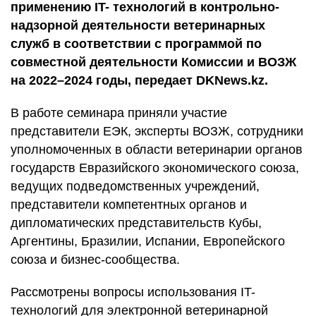
применению IT- технологий в контрольно-
надзорной деятельности ветеринарных
служб в соответствии с программой по
совместной деятельности Комиссии и ВОЗЖ
на 2022–2024 годы, передает DKNews.kz.
В работе семинара приняли участие
представители ЕЭК, эксперты ВОЗЖ, сотрудники
уполномоченных в области ветеринарии органов
государств Евразийского экономического союза,
ведущих подведомственных учреждений,
представители компетентных органов и
дипломатических представительств Кубы,
Аргентины, Бразилии, Испании, Европейского
союза и бизнес-сообщества.
Рассмотрены вопросы использования IT-
технологий для электронной ветеринарной