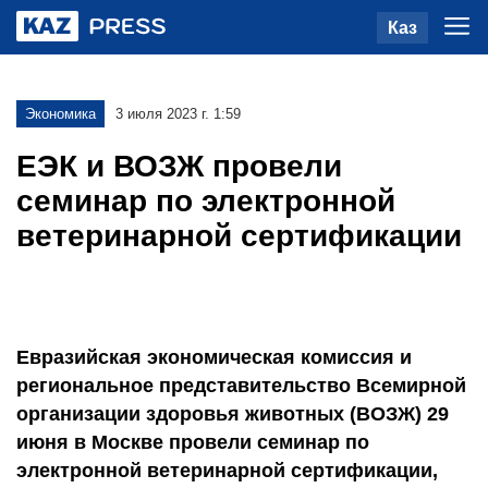
Каз
Экономика
3 июля 2023 г. 1:59
ЕЭК и ВОЗЖ провели
семинар по электронной
ветеринарной сертификации
Евразийская экономическая комиссия и
региональное представительство Всемирной
организации здоровья животных (ВОЗЖ) 29
июня в Москве провели семинар по
электронной ветеринарной сертификации,