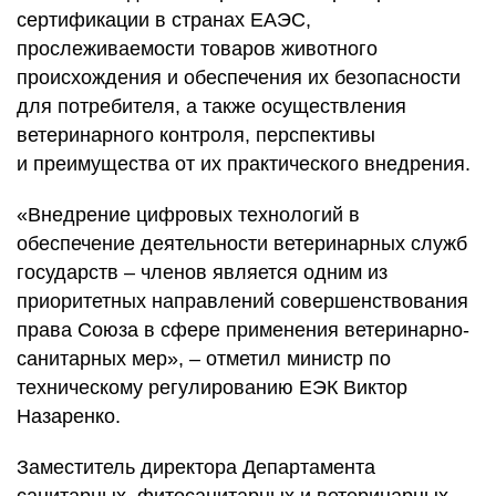
сертификации в странах ЕАЭС,
прослеживаемости товаров животного
происхождения и обеспечения их безопасности
для потребителя, а также осуществления
ветеринарного контроля, перспективы
и преимущества от их практического внедрения.
«Внедрение цифровых технологий в
обеспечение деятельности ветеринарных служб
государств – членов является одним из
приоритетных направлений совершенствования
права Союза в сфере применения ветеринарно-
санитарных мер», – отметил министр по
техническому регулированию ЕЭК Виктор
Назаренко.
Заместитель директора Департамента