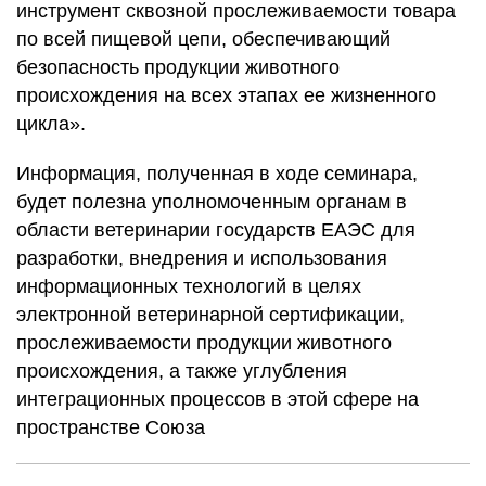
инструмент сквозной прослеживаемости товара
по всей пищевой цепи, обеспечивающий
безопасность продукции животного
происхождения на всех этапах ее жизненного
цикла».
Информация, полученная в ходе семинара,
будет полезна уполномоченным органам в
области ветеринарии государств ЕАЭС для
разработки, внедрения и использования
информационных технологий в целях
электронной ветеринарной сертификации,
прослеживаемости продукции животного
происхождения, а также углубления
интеграционных процессов в этой сфере на
пространстве Союза