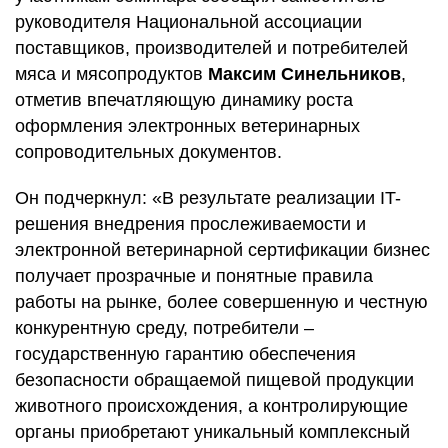
руководителя Национальной ассоциации
поставщиков, производителей и потребителей
мяса и мясопродуктов
Максим Синельников
,
отметив впечатляющую динамику роста
оформления электронных ветеринарных
сопроводительных документов.
Он подчеркнул: «В результате реализации IT-
решения внедрения прослеживаемости и
электронной ветеринарной сертификации бизнес
получает прозрачные и понятные правила
работы на рынке, более совершенную и честную
конкурентную среду, потребители –
государственную гарантию обеспечения
безопасности обращаемой пищевой продукции
животного происхождения, а контролирующие
органы приобретают уникальный комплексный