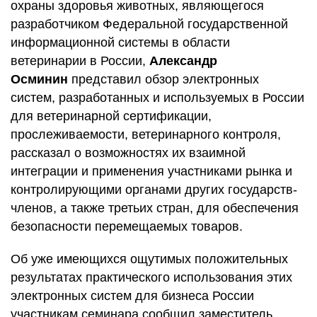
охраны здоровья животных, являющегося
разработчиком Федеральной государственной
информационной системы в области
ветеринарии в России,
Александр
Осминин
представил обзор электронных
систем, разработанных и используемых в России
для ветеринарной сертификации,
прослеживаемости, ветеринарного контроля,
рассказал о возможностях их взаимной
интеграции и применения участниками рынка и
контролирующими органами других государств-
членов, а также третьих стран, для обеспечения
безопасности перемещаемых товаров.
Об уже имеющихся ощутимых положительных
результатах практического использования этих
электронных систем для бизнеса России
участникам семинара сообщил заместитель