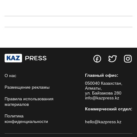
Главный офис:
О нас
050040 Казахстан,
Размещение рекламы
Алматы,
ул. Байзакова 280
info@kazpress.kz
Правила использования
материалов
Коммерческий отдел:
Политика
конфиденциальности
hello@kazpress.kz