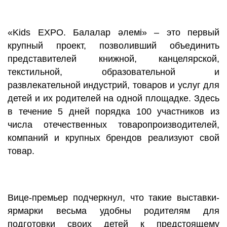
«Kids EXPO. Балалар әлемі» – это первый
крупный проект, позволивший объединить
представителей книжной, канцелярской,
текстильной, образовательной и
развлекательной индустрий, товаров и услуг для
детей и их родителей на одной площадке. Здесь
в течение 5 дней порядка 100 участников из
числа отечественных товаропроизводителей,
компаний и крупных брендов реализуют свой
товар.
Вице-премьер подчеркнул, что такие выставки-
ярмарки весьма удобны родителям для
подготовки своих детей к предстоящему