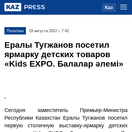
Каз
Политика
19 августа 2022 г. 7:42
Ералы Тугжанов посетил
ярмарку детских товаров
«Kids EXPO. Балалар әлемі»
.
Сегодня заместитель Премьер-Министра
Республики Казахстан Ералы Тугжанов посетил
первую столичную выставку-ярмарку детских