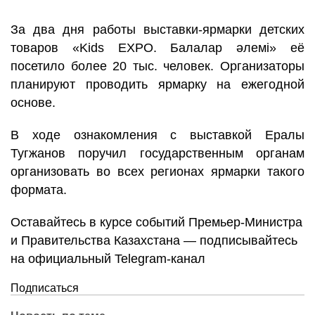
За два дня работы выставки-ярмарки детских
товаров «Kids EXPO. Балалар әлемі» её
посетило более 20 тыс. человек. Организаторы
планируют проводить ярмарку на ежегодной
основе.
В ходе ознакомления с выставкой Ералы
Тугжанов поручил государственным органам
организовать во всех регионах ярмарки такого
формата.
Оставайтесь в курсе событий Премьер-Министра
и Правительства Казахстана — подписывайтесь
на официальный Telegram-канал
Подписаться