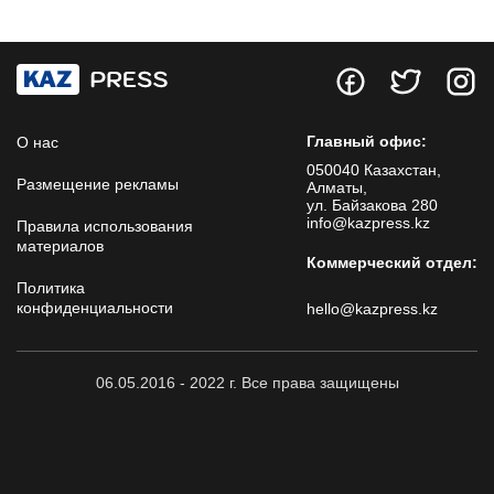
Главный офис:
О нас
050040 Казахстан,
Размещение рекламы
Алматы,
ул. Байзакова 280
info@kazpress.kz
Правила использования
материалов
Коммерческий отдел:
Политика
конфиденциальности
hello@kazpress.kz
06.05.2016 - 2022 г. Все права защищены