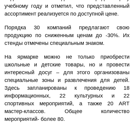
учебному году и отметил, что представленный
ассортимент реализуется по доступной цене.
Порядка 30 компаний предлагают свою
продукцию по сниженным ценам до -30%. Их
стенды отмечены специальным знаком.
На ярмарке можно не только приобрести
школьные и детские товары, но и провести
интересный досуг – для этого организованы
специальные зоны и развлечения для детей.
Здесь запланированы к проведению 18
информационных, 22 культурных и 22
спортивных мероприятий, а также 20 ART
мастер-классов. Общее количество
мероприятий- более 80.