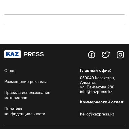
Главный офис:
О нас
050040 Казахстан,
Размещение рекламы
Алматы,
ул. Байзакова 280
info@kazpress.kz
Правила использования
материалов
Коммерческий отдел:
Политика
конфиденциальности
hello@kazpress.kz