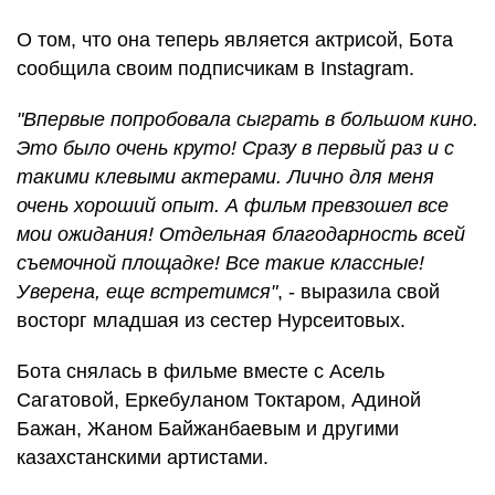
О том, что она теперь является актрисой, Бота
сообщила своим подписчикам в Instagram.
"Впервые попробовала сыграть в большом кино.
Это было очень круто! Сразу в первый раз и с
такими клевыми актерами. Лично для меня
очень хороший опыт. А фильм превзошел все
мои ожидания! Отдельная благодарность всей
съемочной площадке! Все такие классные!
Уверена, еще встретимся"
, - выразила свой
восторг младшая из сестер Нурсеитовых.
Бота снялась в фильме вместе с Асель
Сагатовой, Еркебуланом Токтаром, Адиной
Бажан, Жаном Байжанбаевым и другими
казахстанскими артистами.