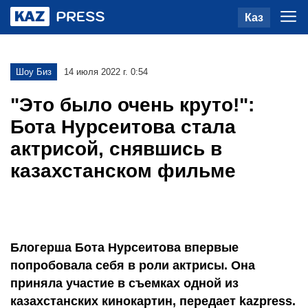
Каз
Шоу Биз
14 июля 2022 г. 0:54
"Это было очень круто!":
Бота Нурсеитова стала
актрисой, снявшись в
казахстанском фильме
Блогерша Бота Нурсеитова впервые
попробовала себя в роли актрисы. Она
приняла участие в съемках одной из
казахстанских кинокартин, передает kazpress.