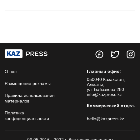
Главный офис:
О нас
050040 Казахстан,
Размещение рекламы
Алматы,
ул. Байзакова 280
info@kazpress.kz
Правила использования
материалов
Коммерческий отдел:
Политика
конфиденциальности
hello@kazpress.kz
06.05.2016 - 2022 г. Все права защищены