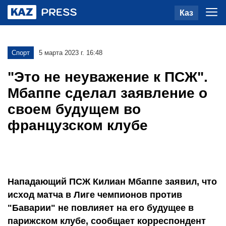
Каз
Спорт
5 марта 2023 г. 16:48
"Это не неуважение к ПСЖ".
Мбаппе сделал заявление о
своем будущем во
французском клубе
Нападающий ПСЖ Килиан Мбаппе заявил, что
исход матча в Лиге чемпионов против
"Баварии" не повлияет на его будущее в
парижском клубе, сообщает корреспондент