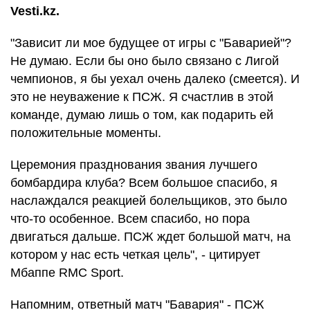
Vesti.kz.
"Зависит ли мое будущее от игры с "Баварией"?
Не думаю. Если бы оно было связано с Лигой
чемпионов, я бы уехал очень далеко (смеется). И
это не неуважение к ПСЖ. Я счастлив в этой
команде, думаю лишь о том, как подарить ей
положительные моменты.
Церемония празднования звания лучшего
бомбардира клуба? Всем большое спасибо, я
наслаждался реакцией болельщиков, это было
что-то особенное. Всем спасибо, но пора
двигаться дальше. ПСЖ ждет большой матч, на
котором у нас есть четкая цель", - цитирует
Мбаппе RMC Sport.
Напомним, ответный матч "Бавария" - ПСЖ