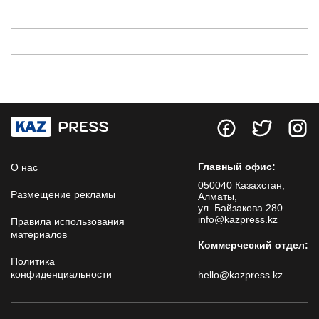
Главный офис:
О нас
050040 Казахстан,
Размещение рекламы
Алматы,
ул. Байзакова 280
info@kazpress.kz
Правила использования
материалов
Коммерческий отдел:
Политика
конфиденциальности
hello@kazpress.kz