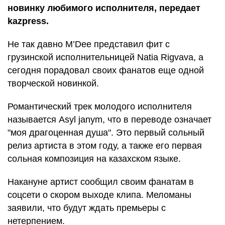
новинку любимого исполнителя, передает
kazpress.
Не так давно M’Dee представил фит с
грузинской исполнительницей Natia Rigvava, а
сегодня порадовал своих фанатов еще одной
творческой новинкой.
Романтический трек молодого исполнителя
называется Asyl janym, что в переводе означает
"моя драгоценная душа". Это первый сольный
релиз артиста в этом году, а также его первая
сольная композиция на казахском языке.
Накануне артист сообщил своим фанатам в
соцсети о скором выходе клипа. Меломаны
заявили, что будут ждать премьеры с
нетерпением.