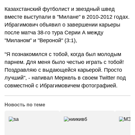
Казахстанский футболист и звездный швед
вместе выступали в "Милане" в 2010-2012 годах.
Ибрагимович объявил о завершении карьеры
после матча 38-го тура Серии А между
"Миланом" и "Вероной" (3:1),
"Я познакомился с тобой, когда был молодым
парнем. Для меня было честью играть с тобой!
Поздравляю с выдающейся карьерой. Просто
лучший", - напивал Меркель в своем Twitter под
совместной с Ибрагимовичем фотографией.
Новость по теме